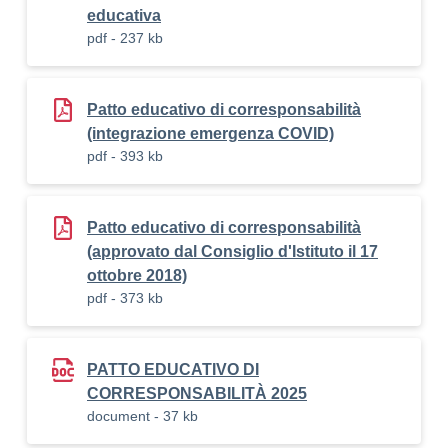
educativa
pdf - 237 kb
Patto educativo di corresponsabilità
(integrazione emergenza COVID)
pdf - 393 kb
Patto educativo di corresponsabilità
(approvato dal Consiglio d'Istituto il 17
ottobre 2018)
pdf - 373 kb
PATTO EDUCATIVO DI
CORRESPONSABILITÀ 2025
document - 37 kb