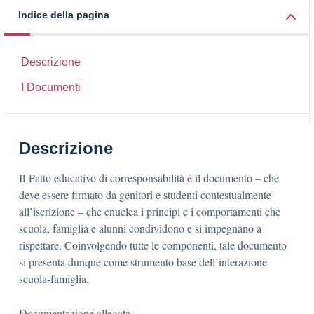
Indice della pagina
Descrizione
I Documenti
Descrizione
Il Patto educativo di corresponsabilità é il documento – che
deve essere firmato da genitori e studenti contestualmente
all’iscrizione – che enuclea i principi e i comportamenti che
scuola, famiglia e alunni condividono e si impegnano a
rispettare. Coinvolgendo tutte le componenti, tale documento
si presenta dunque come strumento base dell’interazione
scuola-famiglia.
Documentazione allegata