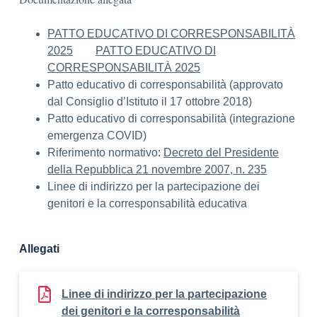
PATTO EDUCATIVO DI CORRESPONSABILITÀ
2025
PATTO EDUCATIVO DI
CORRESPONSABILITÀ 2025
Patto educativo di corresponsabilità (approvato
dal Consiglio d’Istituto il 17 ottobre 2018)
Patto educativo di corresponsabilità (integrazione
emergenza COVID)
Riferimento normativo:
Decreto del Presidente
della Repubblica 21 novembre 2007, n. 235
Linee di indirizzo per la partecipazione dei
genitori e la corresponsabilità educativa
Allegati
Linee di indirizzo per la partecipazione
dei genitori e la corresponsabilità