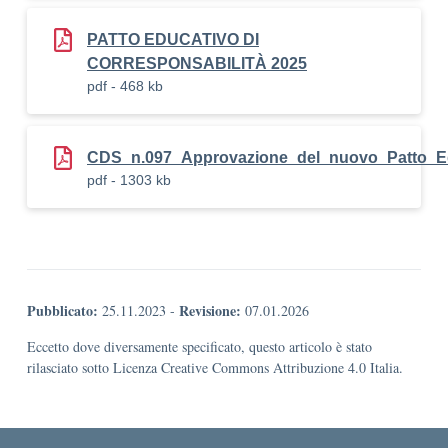
PATTO EDUCATIVO DI
CORRESPONSABILITÀ 2025
pdf - 468 kb
CDS_n.097_Approvazione_del_nuovo_Patto_Ed
pdf - 1303 kb
Pubblicato:
Revisione:
25.11.2023
-
07.01.2026
Eccetto dove diversamente specificato, questo articolo è stato
rilasciato sotto Licenza Creative Commons Attribuzione 4.0 Italia.