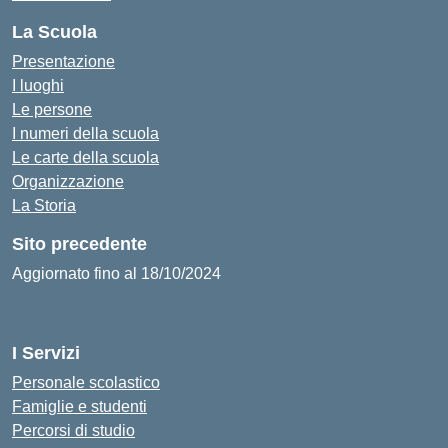
La Scuola
Presentazione
I luoghi
Le persone
I numeri della scuola
Le carte della scuola
Organizzazione
La Storia
Sito precedente
Aggiornato fino al 18/10/2024
I Servizi
Personale scolastico
Famiglie e studenti
Percorsi di studio