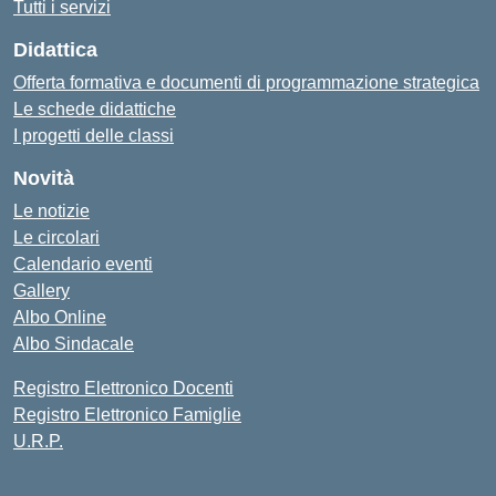
Tutti i servizi
Didattica
Offerta formativa e documenti di programmazione strategica
Le schede didattiche
I progetti delle classi
Novità
Le notizie
Le circolari
Calendario eventi
Gallery
Albo Online
Albo Sindacale
Registro Elettronico Docenti
Registro Elettronico Famiglie
U.R.P.