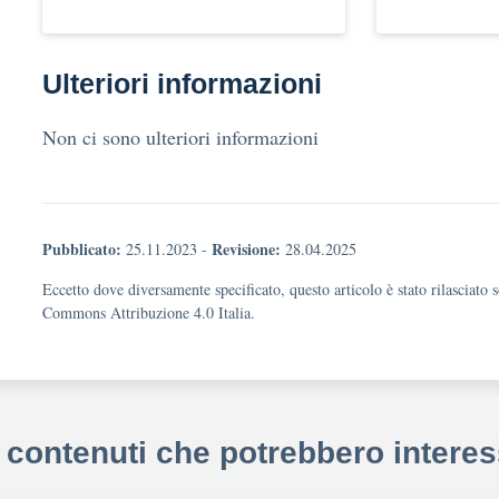
Ulteriori informazioni
Non ci sono ulteriori informazioni
Pubblicato:
Revisione:
25.11.2023
-
28.04.2025
Eccetto dove diversamente specificato, questo articolo è stato rilasciato 
Commons Attribuzione 4.0 Italia.
i contenuti che potrebbero interes