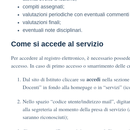
compiti assegnati;
valutazioni periodiche con eventuali commenti 
valutazioni finali;
eventuali note disciplinari.
Come si accede al servizio
Per accedere al registro elettronico, è necessario possede
accesso. In caso di primo accesso o smarrimento delle cr
accedi
Dal sito di Istituto cliccare su
nella sezione
Docenti” in fondo alla homepage o in “servizi” (ico
Nello spazio “codice utente/indirizzo mail”, digita
alla segreteria al momento della presa di servizio (
saranno riconosciuti);