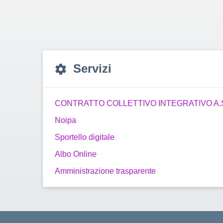
Servizi
CONTRATTO COLLETTIVO INTEGRATIVO A.S
Noipa
Sportello digitale
Albo Online
Amministrazione trasparente