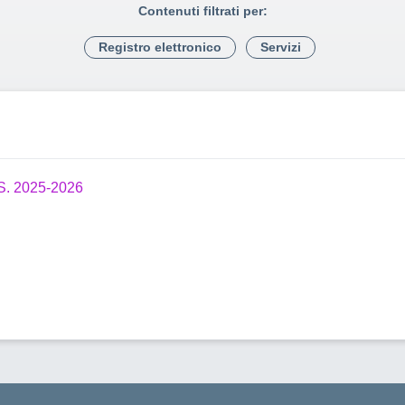
Contenuti filtrati per:
Registro elettronico
Servizi
. 2025-2026