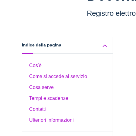
Registro elettr
Indice della pagina
Cos'è
Come si accede al servizio
Cosa serve
Tempi e scadenze
Contatti
Ulteriori informazioni