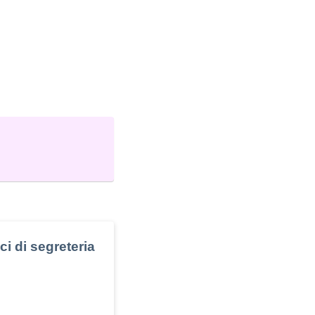
ici di segreteria