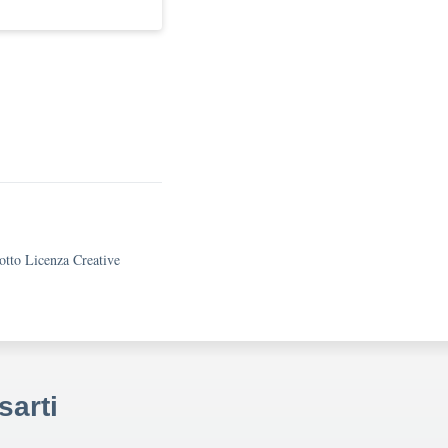
sotto Licenza Creative
sarti