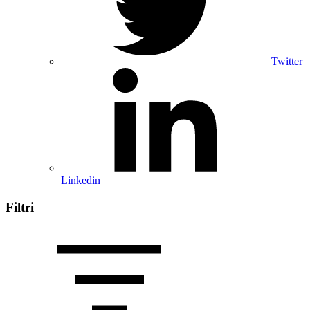
Twitter
Linkedin
Filtri