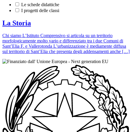
Le schede didattiche
I progetti delle classi
La Storia
Chi siamo L’Istituto Comprensivo si articola su un territorio
morfologicamente molto vario e differenziato tra i due Comuni di
Sant’Elia F. e Vallerotonda L’urbanizzazione è mediamente diffusa
sul territorio di Sant’Elia che presenta degli addensamenti anche […]