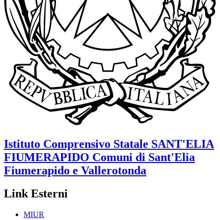
Istituto Comprensivo Statale
SANT'ELIA
FIUMERAPIDO
Comuni di Sant'Elia
Fiumerapido e Vallerotonda
Link Esterni
MIUR