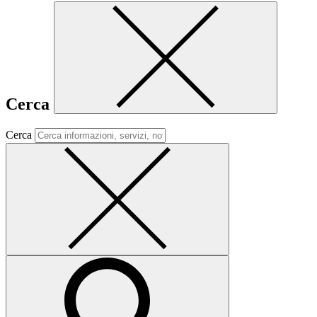
Cerca
Cerca