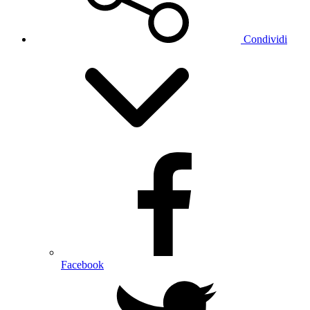
Condividi
Facebook