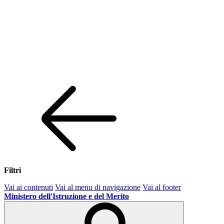
Filtri
Vai ai contenuti
Vai al menu di navigazione
Vai al footer
Ministero dell'Istruzione e del Merito