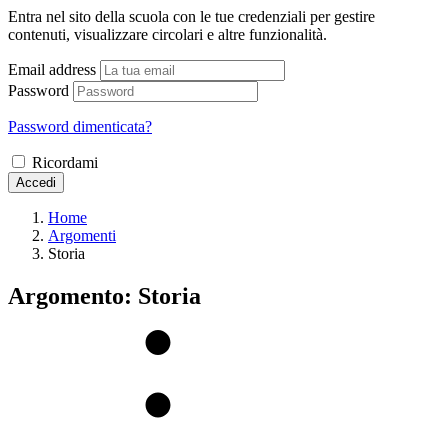
Entra nel sito della scuola con le tue credenziali per gestire
contenuti, visualizzare circolari e altre funzionalità.
Email address
Password
Password dimenticata?
Ricordami
Accedi
Home
Argomenti
Storia
Argomento: Storia