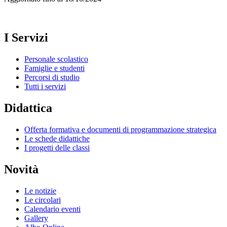
I Servizi
Personale scolastico
Famiglie e studenti
Percorsi di studio
Tutti i servizi
Didattica
Offerta formativa e documenti di programmazione strategica
Le schede didattiche
I progetti delle classi
Novità
Le notizie
Le circolari
Calendario eventi
Gallery