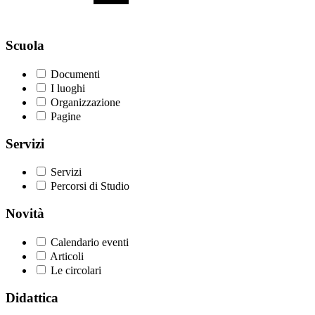
Scuola
Documenti
I luoghi
Organizzazione
Pagine
Servizi
Servizi
Percorsi di Studio
Novità
Calendario eventi
Articoli
Le circolari
Didattica