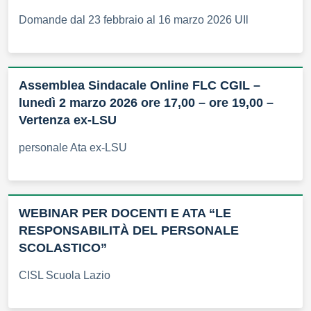
Domande dal 23 febbraio al 16 marzo 2026 UIl
Assemblea Sindacale Online FLC CGIL –
lunedì 2 marzo 2026 ore 17,00 – ore 19,00 –
Vertenza ex-LSU
personale Ata ex-LSU
WEBINAR PER DOCENTI E ATA “LE
RESPONSABILITÀ DEL PERSONALE
SCOLASTICO”
CISL Scuola Lazio