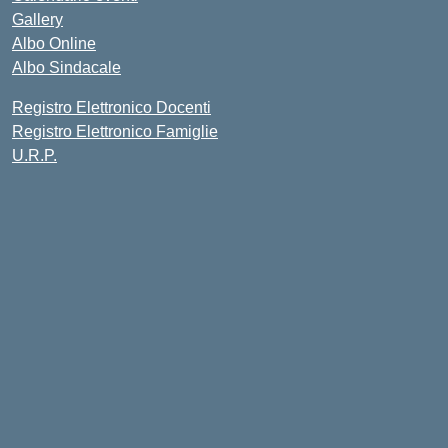
Gallery
Albo Online
Albo Sindacale
Registro Elettronico Docenti
Registro Elettronico Famiglie
U.R.P.