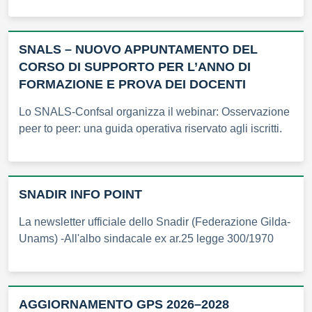
SNALS – NUOVO APPUNTAMENTO DEL
CORSO DI SUPPORTO PER L’ANNO DI
FORMAZIONE E PROVA DEI DOCENTI
Lo SNALS-Confsal organizza il webinar: Osservazione
peer to peer: una guida operativa riservato agli iscritti.
SNADIR INFO POINT
La newsletter ufficiale dello Snadir (Federazione Gilda-
Unams) -All'albo sindacale ex ar.25 legge 300/1970
AGGIORNAMENTO GPS 2026–2028