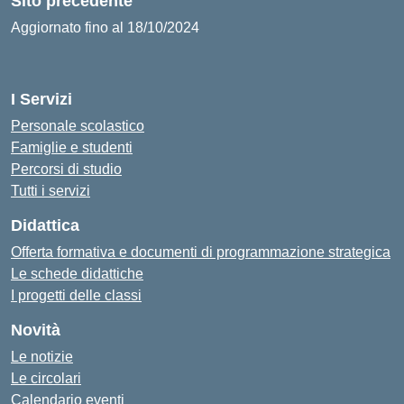
Sito precedente
Aggiornato fino al 18/10/2024
I Servizi
Personale scolastico
Famiglie e studenti
Percorsi di studio
Tutti i servizi
Didattica
Offerta formativa e documenti di programmazione strategica
Le schede didattiche
I progetti delle classi
Novità
Le notizie
Le circolari
Calendario eventi