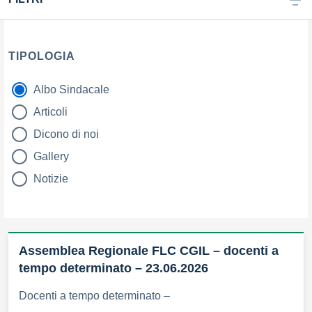
TIPOLOGIA
Albo Sindacale
tipologia di articoli
Articoli
Dicono di noi
Gallery
Notizie
Assemblea Regionale FLC CGIL – docenti a
tempo determinato – 23.06.2026
Docenti a tempo determinato –