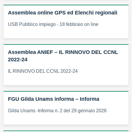
Assemblea online GPS ed Elenchi regionali
USB Pubblico impiego - 18 febbraio on line
Assemblea ANIEF – IL RINNOVO DEL CCNL
2022-24
IL RINNOVO DEL CCNL 2022-24
FGU Gilda Unams informa – Informa
Gilda Unams -Informa n. 2 del 29 gennaio 2026