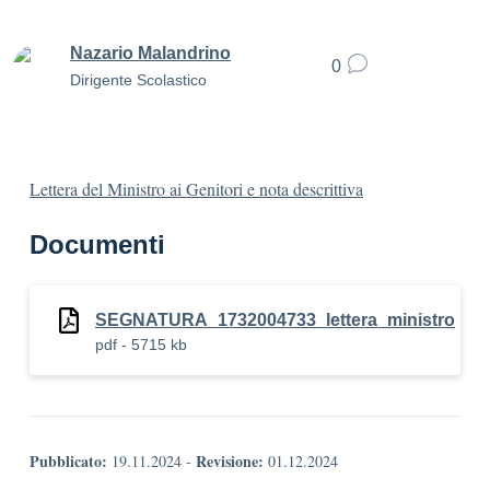
Nazario Malandrino
0
Dirigente Scolastico
Lettera del Ministro ai Genitori e nota descrittiva
Documenti
SEGNATURA_1732004733_lettera_ministro
pdf - 5715 kb
Pubblicato:
Revisione:
19.11.2024
-
01.12.2024