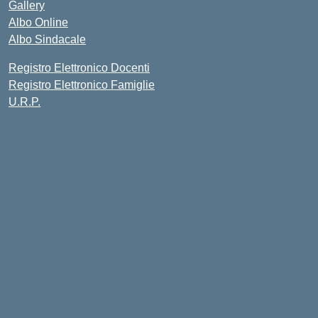
Gallery
Albo Online
Albo Sindacale
Registro Elettronico Docenti
Registro Elettronico Famiglie
U.R.P.