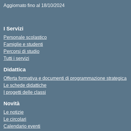
Aggiornato fino al 18/10/2024
I Servizi
Personale scolastico
Famiglie e studenti
Percorsi di studio
Tutti i servizi
Didattica
Offerta formativa e documenti di programmazione strategica
Le schede didattiche
I progetti delle classi
Novità
Le notizie
Le circolari
Calendario eventi