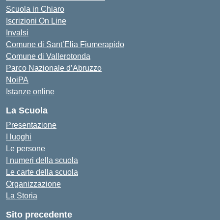
Scuola in Chiaro
Iscrizioni On Line
Invalsi
Comune di Sant’Elia Fiumerapido
Comune di Vallerotonda
Parco Nazionale d’Abruzzo
NoiPA
Istanze online
La Scuola
Presentazione
I luoghi
Le persone
I numeri della scuola
Le carte della scuola
Organizzazione
La Storia
Sito precedente