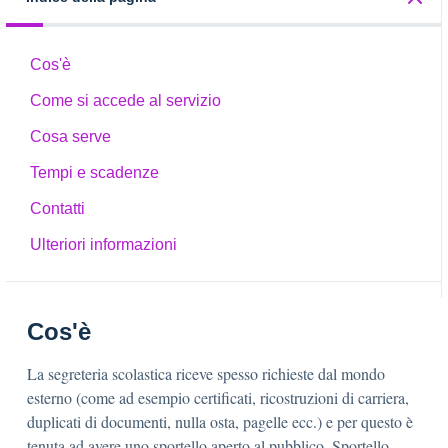
Cos'è
Come si accede al servizio
Cosa serve
Tempi e scadenze
Contatti
Ulteriori informazioni
Cos'è
La segreteria scolastica riceve spesso richieste dal mondo
esterno (come ad esempio certificati, ricostruzioni di carriera,
duplicati di documenti, nulla osta, pagelle ecc.) e per questo è
tenuta ad avere uno sportello aperto al pubblico. Sportello