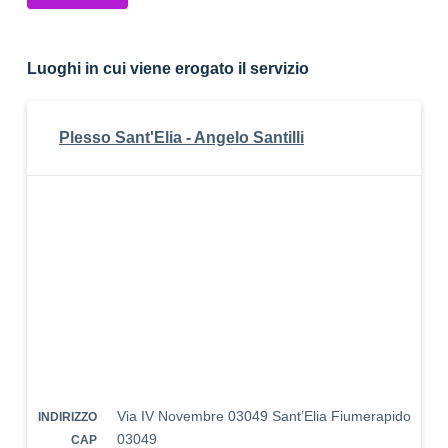
Luoghi in cui viene erogato il servizio
Plesso Sant'Elia - Angelo Santilli
Via IV Novembre 03049 Sant’Elia Fiumerapido
INDIRIZZO
03049
CAP