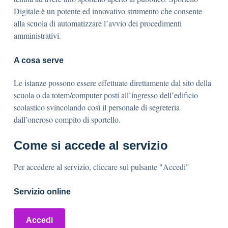
Digitale è un potente ed innovativo strumento che consente
alla scuola di automatizzare l’avvio dei procedimenti
amministrativi.
A cosa serve
Le istanze possono essere effettuate direttamente dal sito della
scuola o da totem/computer posti all’ingresso dell’edificio
scolastico svincolando così il personale di segreteria
dall’oneroso compito di sportello.
Come si accede al servizio
Per accedere al servizio, cliccare sul pulsante "Accedi"
Servizio online
Accedi