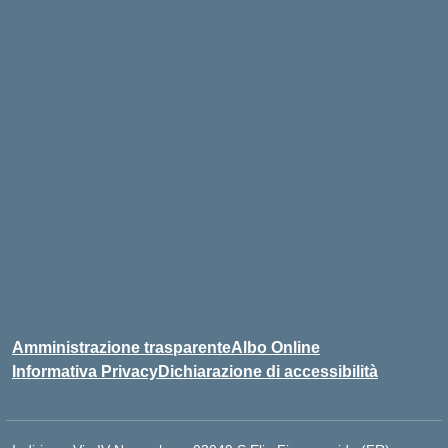
Amministrazione trasparente
Albo Online
Informativa Privacy
Dichiarazione di accessibilità