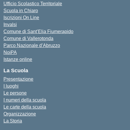
Ufficio Scolastico Territoriale
Scuola in Chiaro
Iscrizioni On Line
Invalsi
Comune di Sant’Elia Fiumerapido
Comune di Vallerotonda
Parco Nazionale d’Abruzzo
NoiPA
Istanze online
La Scuola
Presentazione
I luoghi
Le persone
I numeri della scuola
Le carte della scuola
Organizzazione
La Storia