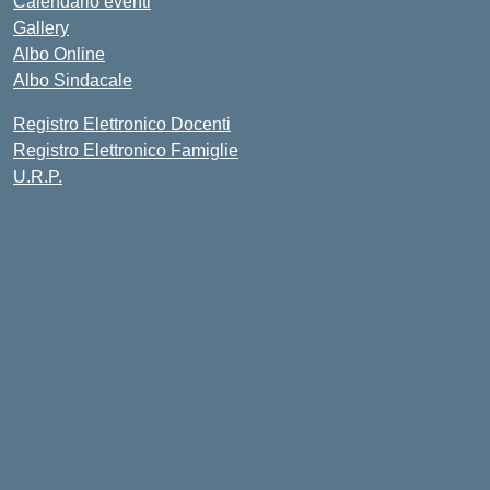
Calendario eventi
Gallery
Albo Online
Albo Sindacale
Registro Elettronico Docenti
Registro Elettronico Famiglie
U.R.P.