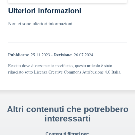
Ulteriori informazioni
Non ci sono ulteriori informazioni
Pubblicato:
Revisione:
25.11.2023
-
26.07.2024
Eccetto dove diversamente specificato, questo articolo è stato
rilasciato sotto Licenza Creative Commons Attribuzione 4.0 Italia.
Altri contenuti che potrebbero
interessarti
Contenuti filtrati per: