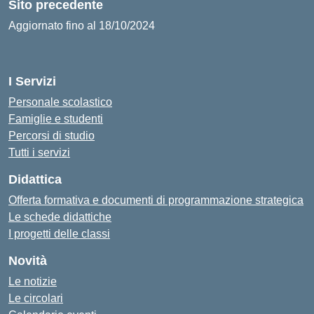
Sito precedente
Aggiornato fino al 18/10/2024
I Servizi
Personale scolastico
Famiglie e studenti
Percorsi di studio
Tutti i servizi
Didattica
Offerta formativa e documenti di programmazione strategica
Le schede didattiche
I progetti delle classi
Novità
Le notizie
Le circolari