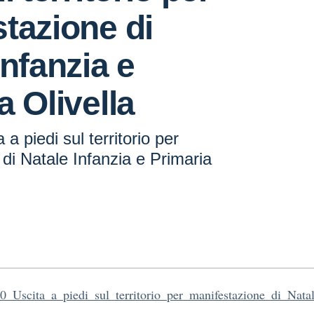
tazione di
Infanzia e
a Olivella
a piedi sul territorio per
di Natale Infanzia e Primaria
_Uscita_a_piedi_sul_territorio_per_manifestazione_di_Natal