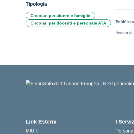
Tipologia
Circolari per alunni e famiglie
Pubblicat
Circolari per docenti e personale ATA
Eccetto dov
Link Esterni
I Serviz
MIUR
Personal