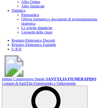
Albo Online
Albo Sindacale
Didattica
Panoramica
Offerta formativa e documenti di programmazione
strategica
Le schede didattiche
I progetti delle classi
Registro Elettronico Docenti
Registro Elettronico Famiglie
U.R.P.
Istituto Comprensivo Statale
SANT'ELIA FIUMERAPIDO
Comuni di Sant'Elia Fiumerapido e Vallerotonda