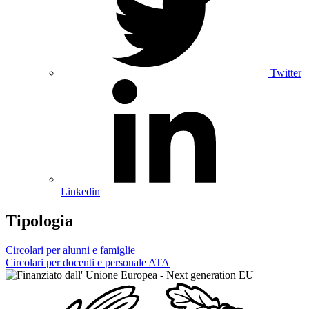
Twitter
Linkedin
Tipologia
Circolari per alunni e famiglie
Circolari per docenti e personale ATA