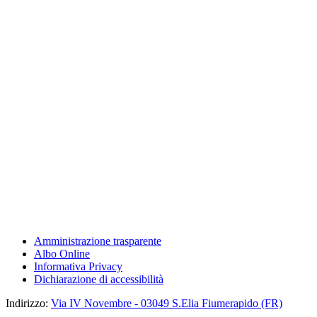
Amministrazione trasparente
Albo Online
Informativa Privacy
Dichiarazione di accessibilità
Indirizzo:
Via IV Novembre - 03049 S.Elia Fiumerapido (FR)