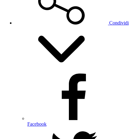
Condividi
Facebook