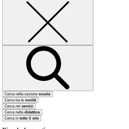
Cerca nella sezione
scuola
Cerca tra le
novità
Cerca nei
servizi
Cerca nella
didattica
Cerca in
tutto il sito