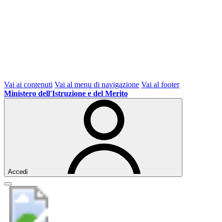
Vai ai contenuti
Vai al menu di navigazione
Vai al footer
Ministero dell'Istruzione e del Merito
Accedi