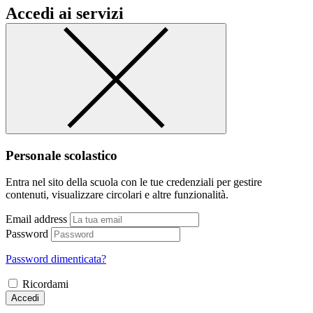
Accedi ai servizi
Personale scolastico
Entra nel sito della scuola con le tue credenziali per gestire
contenuti, visualizzare circolari e altre funzionalità.
Email address
Password
Password dimenticata?
Ricordami
Accedi