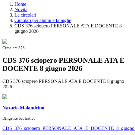
Home
Novità
Le circolari
Circolari per alunni e famiglie
CDS 376 sciopero PERSONALE ATA E DOCENTE 8
giugno 2026
Circolare 376
CDS 376 sciopero PERSONALE ATA E
DOCENTE 8 giugno 2026
CDS 376 sciopero PERSONALE ATA E DOCENTE 8 giugno
2026
Nazario Malandrino
Dirigente Scolastico
CDS_376_sciopero_PERSONALE_ATA_E_DOCENTE_8_giugno