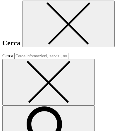
Cerca
Cerca