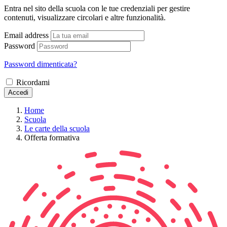
Entra nel sito della scuola con le tue credenziali per gestire
contenuti, visualizzare circolari e altre funzionalità.
Email address
Password
Password dimenticata?
Ricordami
Accedi
Home
Scuola
Le carte della scuola
Offerta formativa