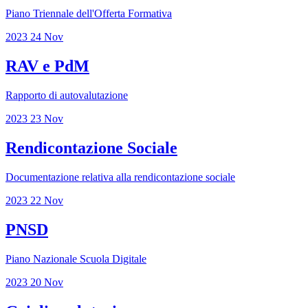
Piano Triennale dell'Offerta Formativa
2023
24
Nov
RAV e PdM
Rapporto di autovalutazione
2023
23
Nov
Rendicontazione Sociale
Documentazione relativa alla rendicontazione sociale
2023
22
Nov
PNSD
Piano Nazionale Scuola Digitale
2023
20
Nov