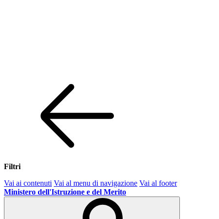
Filtri
Vai ai contenuti
Vai al menu di navigazione
Vai al footer
Ministero dell'Istruzione e del Merito