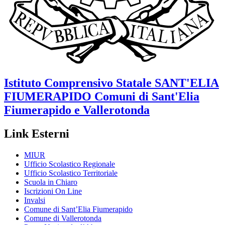
Istituto Comprensivo Statale
SANT'ELIA
FIUMERAPIDO
Comuni di Sant'Elia
Fiumerapido e Vallerotonda
Link Esterni
MIUR
Ufficio Scolastico Regionale
Ufficio Scolastico Territoriale
Scuola in Chiaro
Iscrizioni On Line
Invalsi
Comune di Sant’Elia Fiumerapido
Comune di Vallerotonda