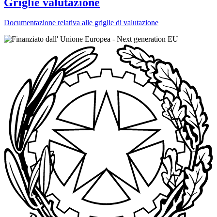
Griglie valutazione
Documentazione relativa alle griglie di valutazione