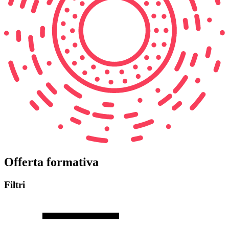
Offerta formativa
Filtri