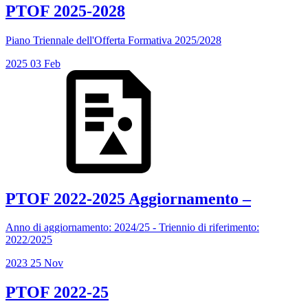
PTOF 2025-2028
Piano Triennale dell'Offerta Formativa 2025/2028
2025
03
Feb
PTOF 2022-2025 Aggiornamento –
Anno di aggiornamento: 2024/25 - Triennio di riferimento:
2022/2025
2023
25
Nov
PTOF 2022-25