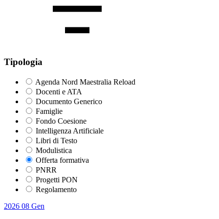
Tipologia
Agenda Nord Maestralia Reload
Docenti e ATA
Documento Generico
Famiglie
Fondo Coesione
Intelligenza Artificiale
Libri di Testo
Modulistica
Offerta formativa
PNRR
Progetti PON
Regolamento
2026
08
Gen