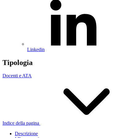
Linkedin
Tipologia
Docenti e ATA
Indice della pagina
Descrizione