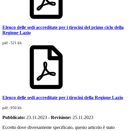
Elenco delle sedi accreditate per i tirocini del primo ciclo della
Regione Lazio
pdf - 521 kb
Elenco delle sedi accreditate per i tirocini della Regione Lazio
pdf - 950 kb
Pubblicato:
23.11.2023
-
Revisione:
25.11.2023
Eccetto dove diversamente specificato, questo articolo è stato