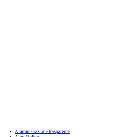
Amministrazione trasparente
Albo Online