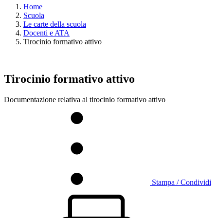
Home
Scuola
Le carte della scuola
Docenti e ATA
Tirocinio formativo attivo
Tirocinio formativo attivo
Documentazione relativa al tirocinio formativo attivo
Stampa / Condividi