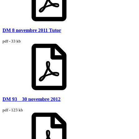
DM 8 novembre 2011 Tutor
pdf - 33 kb
DM 93 _ 30 novembre 2012
pdf - 123 kb