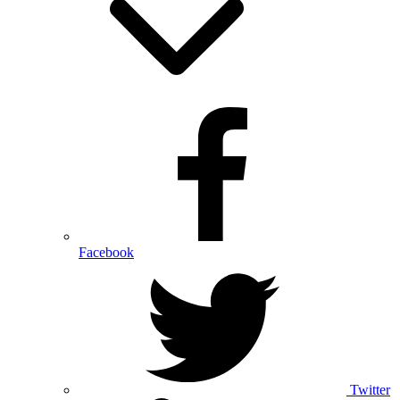
Facebook
Twitter