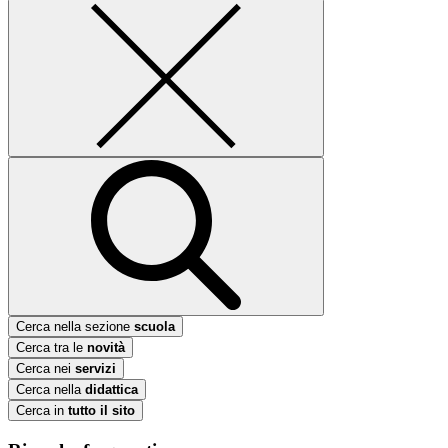
Cerca nella sezione
scuola
Cerca tra le
novità
Cerca nei
servizi
Cerca nella
didattica
Cerca in
tutto il sito