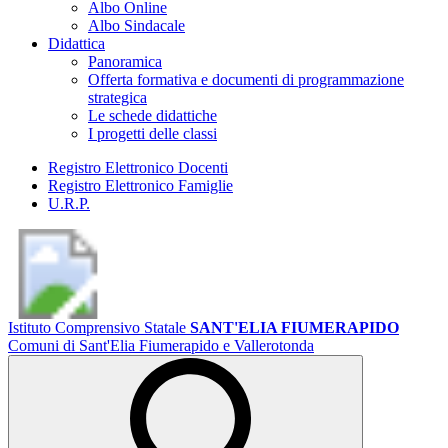
Albo Online
Albo Sindacale
Didattica
Panoramica
Offerta formativa e documenti di programmazione
strategica
Le schede didattiche
I progetti delle classi
Registro Elettronico Docenti
Registro Elettronico Famiglie
U.R.P.
Istituto Comprensivo Statale
SANT'ELIA FIUMERAPIDO
Comuni di Sant'Elia Fiumerapido e Vallerotonda