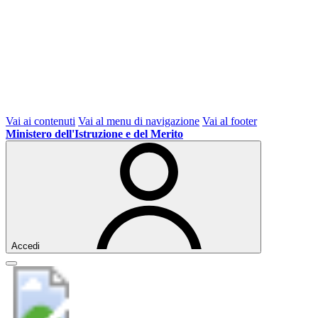
Vai ai contenuti
Vai al menu di navigazione
Vai al footer
Ministero dell'Istruzione e del Merito
Accedi