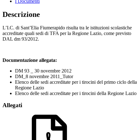
I Documenti
Descrizione
L’I.C. di Sant’Elia Fiumerapido risulta tra le istituzioni scolastiche
accreditate quali sedi di TFA per la Regione Lazio, come previsto
DAL dm 93/2012.
Documentazione allegata:
DM 93 _ 30 novembre 2012
DM_8 novembre 2011_Tutor
Elenco delle sedi accreditate per i tirocini del primo ciclo della
Regione Lazio
Elenco delle sedi accreditate per i tirocini della Regione Lazio
Allegati