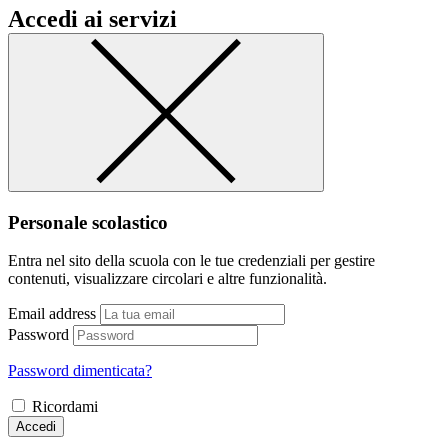
Accedi ai servizi
Personale scolastico
Entra nel sito della scuola con le tue credenziali per gestire
contenuti, visualizzare circolari e altre funzionalità.
Email address
Password
Password dimenticata?
Ricordami
Accedi