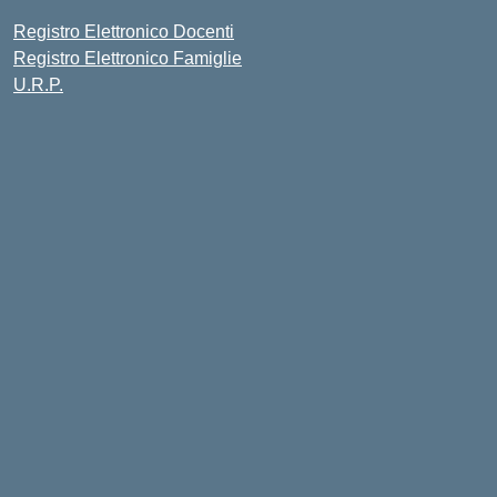
Registro Elettronico Docenti
Registro Elettronico Famiglie
U.R.P.