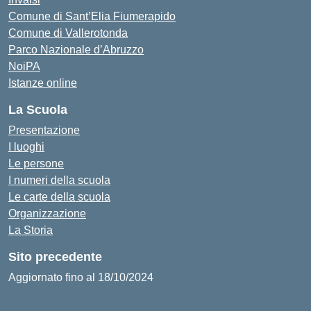
Comune di Sant’Elia Fiumerapido
Comune di Vallerotonda
Parco Nazionale d’Abruzzo
NoiPA
Istanze online
La Scuola
Presentazione
I luoghi
Le persone
I numeri della scuola
Le carte della scuola
Organizzazione
La Storia
Sito precedente
Aggiornato fino al 18/10/2024