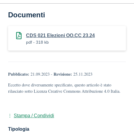
Documenti
CDS 021 Elezioni OO.CC 23.24
pdf - 318 kb
Pubblicato:
Revisione:
21.09.2023
-
25.11.2023
Eccetto dove diversamente specificato, questo articolo è stato
rilasciato sotto Licenza Creative Commons Attribuzione 4.0 Italia.
Stampa / Condividi
Tipologia