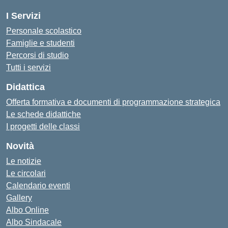
I Servizi
Personale scolastico
Famiglie e studenti
Percorsi di studio
Tutti i servizi
Didattica
Offerta formativa e documenti di programmazione strategica
Le schede didattiche
I progetti delle classi
Novità
Le notizie
Le circolari
Calendario eventi
Gallery
Albo Online
Albo Sindacale