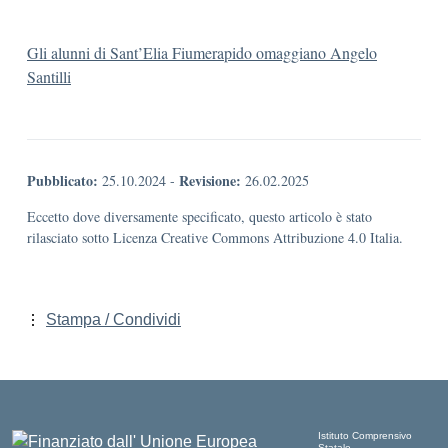
Gli alunni di Sant’Elia Fiumerapido omaggiano Angelo
Santilli
Pubblicato:
Revisione:
25.10.2024
-
26.02.2025
Eccetto dove diversamente specificato, questo articolo è stato
rilasciato sotto Licenza Creative Commons Attribuzione 4.0 Italia.
Stampa / Condividi
Istituto Comprensivo
Statale