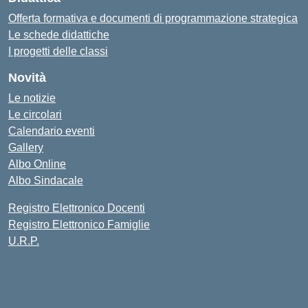
Offerta formativa e documenti di programmazione strategica
Le schede didattiche
I progetti delle classi
Novità
Le notizie
Le circolari
Calendario eventi
Gallery
Albo Online
Albo Sindacale
Registro Elettronico Docenti
Registro Elettronico Famiglie
U.R.P.