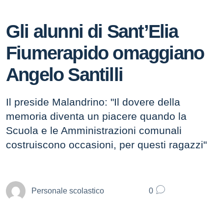
Gli alunni di Sant’Elia
Fiumerapido omaggiano
Angelo Santilli
Il preside Malandrino: "Il dovere della
memoria diventa un piacere quando la
Scuola e le Amministrazioni comunali
costruiscono occasioni, per questi ragazzi"
Personale scolastico
0