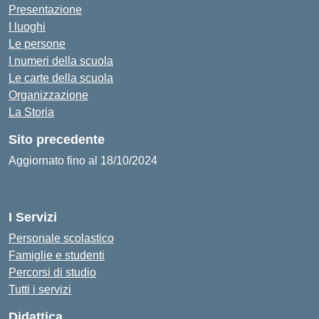
Presentazione
I luoghi
Le persone
I numeri della scuola
Le carte della scuola
Organizzazione
La Storia
Sito precedente
Aggiornato fino al 18/10/2024
I Servizi
Personale scolastico
Famiglie e studenti
Percorsi di studio
Tutti i servizi
Didattica