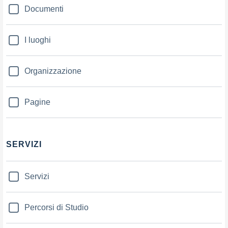
Documenti
I luoghi
Organizzazione
Pagine
SERVIZI
Servizi
Percorsi di Studio