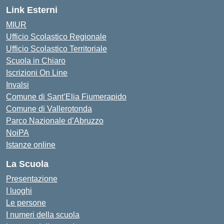
Link Esterni
MIUR
Ufficio Scolastico Regionale
Ufficio Scolastico Territoriale
Scuola in Chiaro
Iscrizioni On Line
Invalsi
Comune di Sant’Elia Fiumerapido
Comune di Vallerotonda
Parco Nazionale d’Abruzzo
NoiPA
Istanze online
La Scuola
Presentazione
I luoghi
Le persone
I numeri della scuola