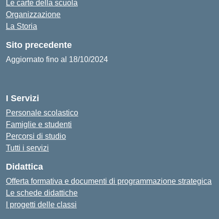
Le carte della scuola
Organizzazione
La Storia
Sito precedente
Aggiornato fino al 18/10/2024
I Servizi
Personale scolastico
Famiglie e studenti
Percorsi di studio
Tutti i servizi
Didattica
Offerta formativa e documenti di programmazione strategica
Le schede didattiche
I progetti delle classi