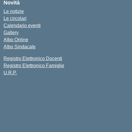
Novità
Le notizie
Le circolari
Calendario eventi
Gallery
Albo Online
Albo Sindacale
Registro Elettronico Docenti
Registro Elettronico Famiglie
U.R.P.