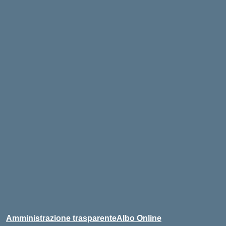
Amministrazione trasparente
Albo Online