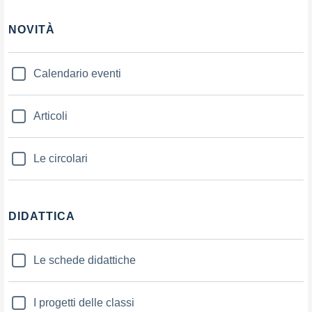
NOVITÀ
Calendario eventi
Articoli
Le circolari
DIDATTICA
Le schede didattiche
I progetti delle classi